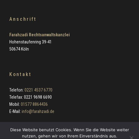
Anschrift
Farahzadi Rechtsanwaltskanzlei
Hohenstaufenring 39-41
50674 Köln
Kontakt
Telefon:
0221 4537 6770
Telefax: 0221 9698 6690
Mobil:
01577 8864436
E-Mail:
info@farahzadi.de
Diese Website benutzt Cookies. Wenn Sie die Website weiter
nutzen, gehen wir von Ihrem Einverständnis aus.