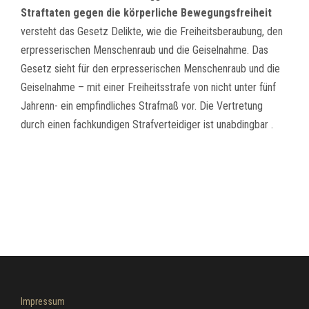
Straftaten gegen die körperliche Bewegungsfreiheit
versteht das Gesetz Delikte, wie die Freiheitsberaubung, den
erpresserischen Menschenraub und die Geiselnahme. Das
Gesetz sieht für den erpresserischen Menschenraub und die
Geiselnahme – mit einer Freiheitsstrafe von nicht unter fünf
Jahrenn- ein empfindliches Strafmaß vor. Die Vertretung
durch einen fachkundigen Strafverteidiger ist unabdingbar .
Impressum