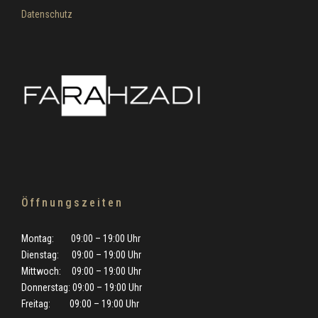
Datenschutz
Öffnungszeiten
Montag: 09:00 – 19:00 Uhr
Dienstag: 09:00 – 19:00 Uhr
Mittwoch: 09:00 – 19:00 Uhr
Donnerstag: 09:00 – 19:00 Uhr
Freitag: 09:00 – 19:00 Uhr